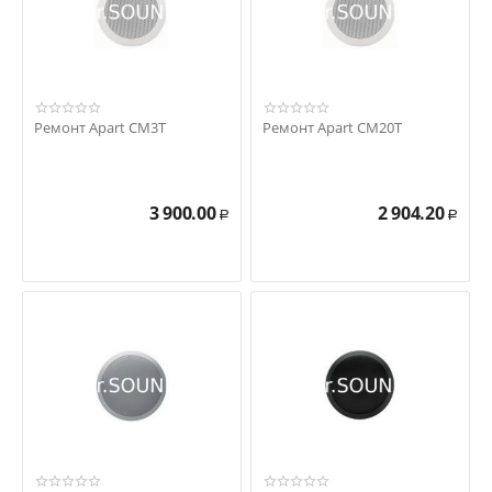
Ремонт Apart CM3T
Ремонт Apart CM20T
3 900.00
2 904.20
Р
Р