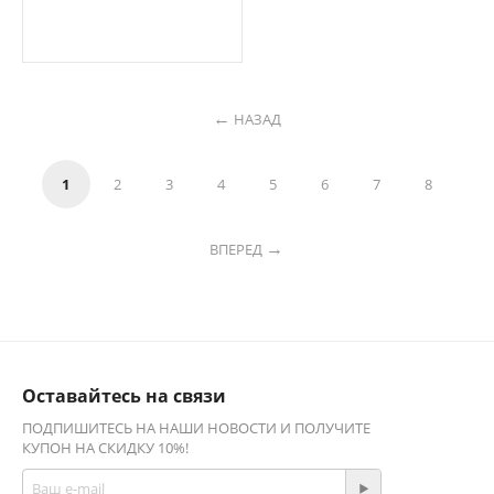
НАЗАД
1
2
3
4
5
6
7
8
ВПЕРЕД
Оставайтесь на связи
ПОДПИШИТЕСЬ НА НАШИ НОВОСТИ И ПОЛУЧИТЕ
КУПОН НА СКИДКУ 10%!