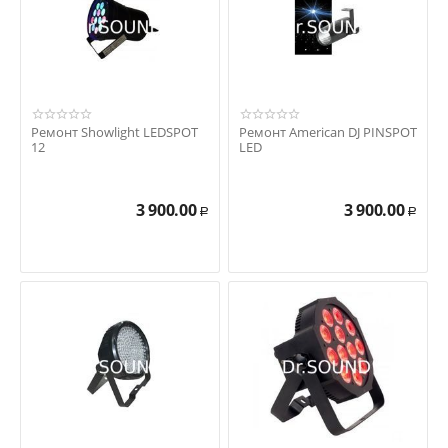
Ремонт Showlight LEDSPOT
Ремонт American DJ PINSPOT
12
LED
3 900.00
3 900.00
Р
Р