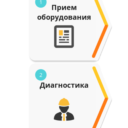
1
Прием
оборудования
2
Диагностика