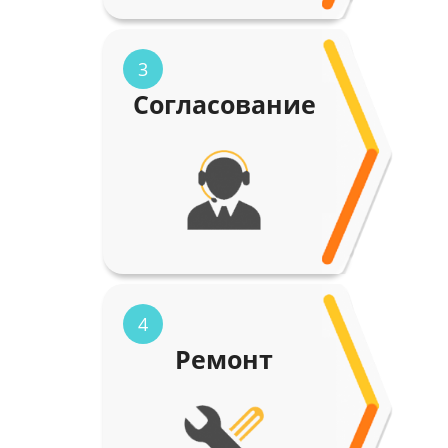
3
Согласование
4
Ремонт