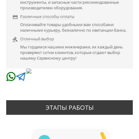
инструменты, и запасные части рекомендованные
производителем оборудования.
Различные способы оплаты

Оплачивайте товары удобными вам способами:
наличными курьеру, безналично по квитанции банка.
Отличный выбор

Мы гордимся нашими инженерами, их каждый день
проверяют сотни клиентов, которые отдают выбор
нашему Сервисному центру!
ЭТАПЫ РАБОТЫ