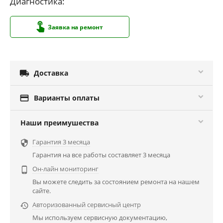
Диагностика:
Заявка на ремонт

Доставка

Варианты оплаты
Наши преимушества
Гарантия 3 месяца

Гарантия на все работы составляет 3 месяца
Он-лайн мониторинг

Вы можете следить за состоянием ремонта на нашем
сайте.
Авторизованный сервисный центр

Мы используем сервисную документацию,