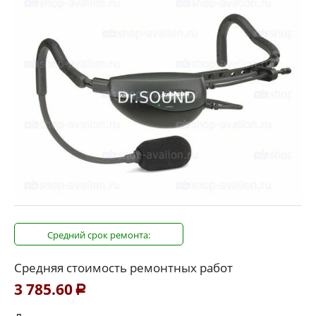
Средний срок ремонта:
Средняя стоимость ремонтных работ
3 785.60
Р