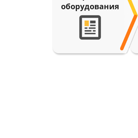
оборудования