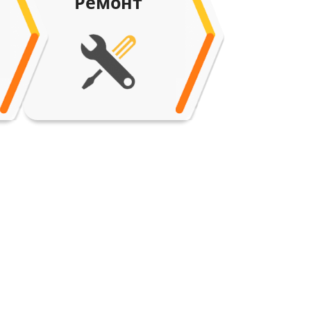
Ремонт