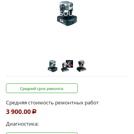
Средний срок ремонта:
Средняя стоимость ремонтных работ
3 900.00
Р
Диагностика: