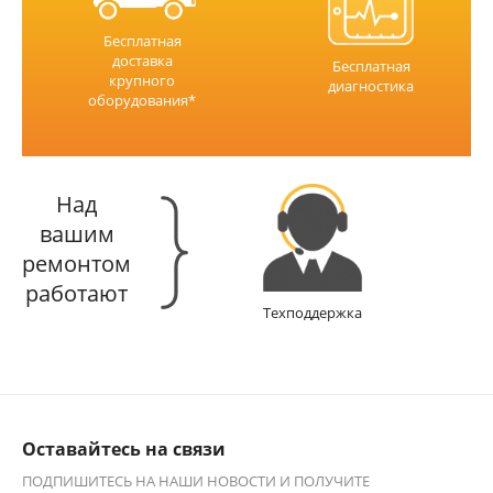
Бесплатная
доставка
Бесплатная
крупного
диагностика
оборудования*
Над
вашим
ремонтом
работают
Техподдержка
Оставайтесь на связи
ПОДПИШИТЕСЬ НА НАШИ НОВОСТИ И ПОЛУЧИТЕ