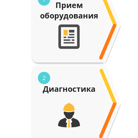
Прием
оборудования
2
Диагностика