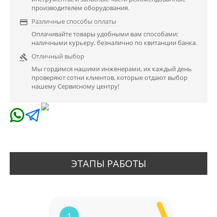
производителем оборудования.
Различные способы оплаты

Оплачивайте товары удобными вам способами:
наличными курьеру, безналично по квитанции банка.
Отличный выбор

Мы гордимся нашими инженерами, их каждый день
проверяют сотни клиентов, которые отдают выбор
нашему Сервисному центру!
ЭТАПЫ РАБОТЫ
1