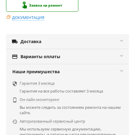
Заявка на ремонт
ДОКУМЕНТАЦИЯ

Доставка

Варианты оплаты
Наши преимушества
Гарантия 3 месяца

Гарантия на все работы составляет 3 месяца
Он-лайн мониторинг

Вы можете следить за состоянием ремонта на нашем
сайте.
Авторизованный сервисный центр

Мы используем сервисную документацию,
инструменты, и запасные части рекомендованные