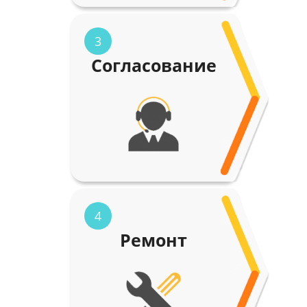
3
Согласование
4
Ремонт