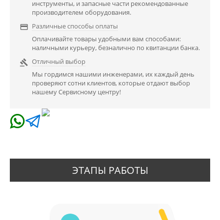
инструменты, и запасные части рекомендованные
производителем оборудования.
Различные способы оплаты

Оплачивайте товары удобными вам способами:
наличными курьеру, безналично по квитанции банка.
Отличный выбор

Мы гордимся нашими инженерами, их каждый день
проверяют сотни клиентов, которые отдают выбор
нашему Сервисному центру!
ЭТАПЫ РАБОТЫ