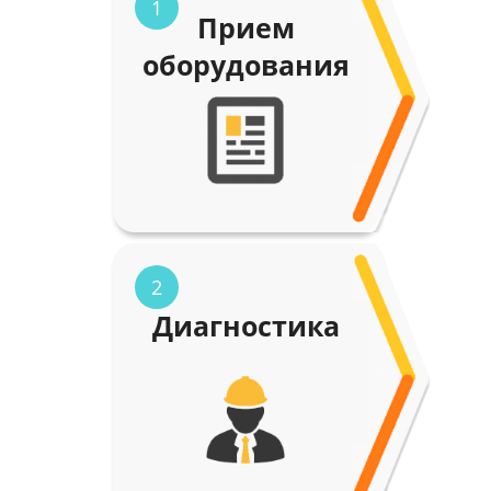
1
Прием
оборудования
2
Диагностика