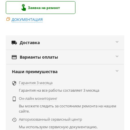
Заявка на ремонт
ДОКУМЕНТАЦИЯ

Доставка

Варианты оплаты
Наши преимушества
Гарантия 3 месяца

Гарантия на все работы составляет 3 месяца
Он-лайн мониторинг

Вы можете следить за состоянием ремонта на нашем
сайте.
Авторизованный сервисный центр

Мы используем сервисную документацию,