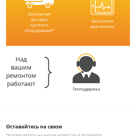
Бесплатная
доставка
Бесплатная
крупного
диагностика
оборудования*
Над
вашим
ремонтом
работают
Техподдержка
Оставайтесь на связи
ПОДПИШИТЕСЬ НА НАШИ НОВОСТИ И ПОЛУЧИТЕ