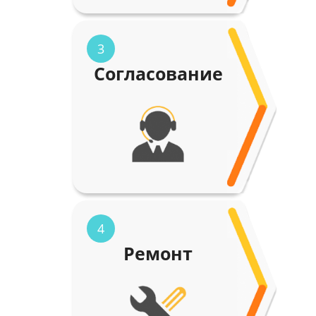
3
Согласование
4
Ремонт