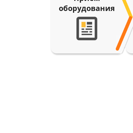
оборудования