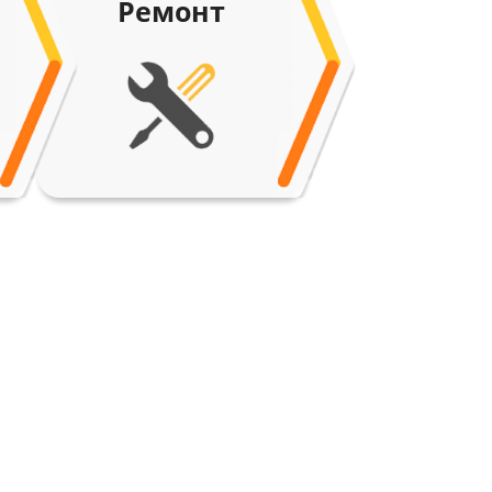
Ремонт