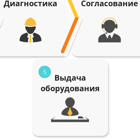
Диагностика
Согласование
5
Выдача
оборудования