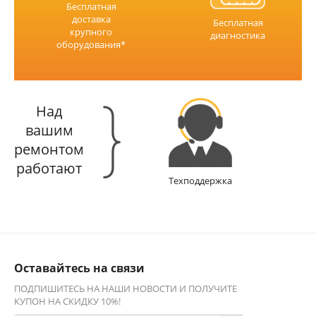
Бесплатная
доставка
Бесплатная
крупного
диагностика
оборудования*
Над
вашим
ремонтом
работают
Техподдержка
Оставайтесь на связи
ПОДПИШИТЕСЬ НА НАШИ НОВОСТИ И ПОЛУЧИТЕ
КУПОН НА СКИДКУ 10%!