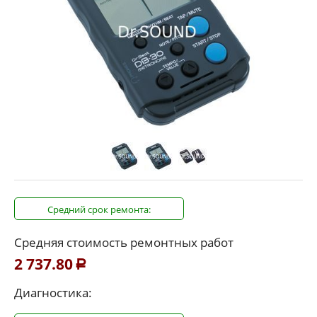
Средний срок ремонта:
Средняя стоимость ремонтных работ
2 737.80
Р
Диагностика: