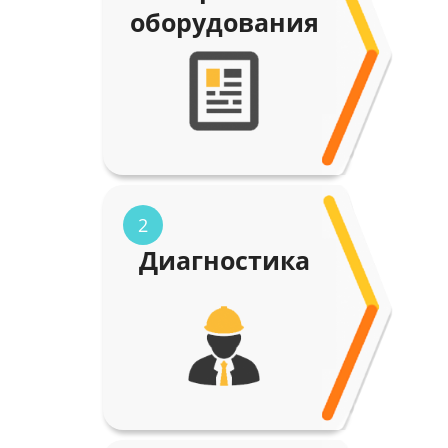
оборудования
2
Диагностика