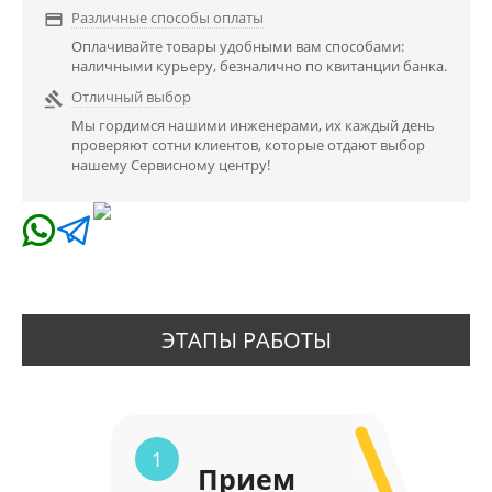
Различные способы оплаты

Оплачивайте товары удобными вам способами:
наличными курьеру, безналично по квитанции банка.
Отличный выбор

Мы гордимся нашими инженерами, их каждый день
проверяют сотни клиентов, которые отдают выбор
нашему Сервисному центру!
ЭТАПЫ РАБОТЫ
1
Прием