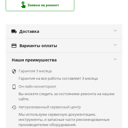
Заявка на ремонт

Доставка

Варианты оплаты
Наши преимушества
Гарантия 3 месяца

Гарантия на все работы составляет 3 месяца
Он-лайн мониторинг

Вы можете следить за состоянием ремонта на нашем
сайте.
Авторизованный сервисный центр

Мы используем сервисную документацию,
инструменты, и запасные части рекомендованные
производителем оборудования.