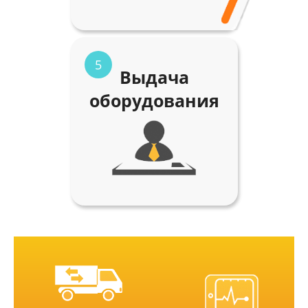
5
Выдача
оборудования