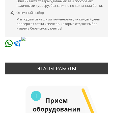
Оплачивайте товары удобными вам способами:
наличными курьеру, безналично по квитанции банка.
Отличный выбор

Мы гордимся нашими инженерами, их каждый день
проверяют сотни клиентов, которые отдают выбор
нашему Сервисному центру!
ЭТАПЫ РАБОТЫ
1
Прием
оборудования