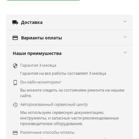

Доставка

Варианты оплаты
Наши преимушества
Гарантия 3 месяца

Гарантия на все работы составляет 3 месяца
Он-лайн мониторинг

Вы можете следить за состоянием ремонта на нашем
сайте.
Авторизованный сервисный центр

Мы используем сервисную документацию,
инструменты, и запасные части рекомендованные
производителем оборудования.
Различные способы оплаты
