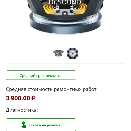
Средний срок ремонта:
Средняя стоимость ремонтных работ
3 900.00
Р
Диагностика:
Заявка на ремонт