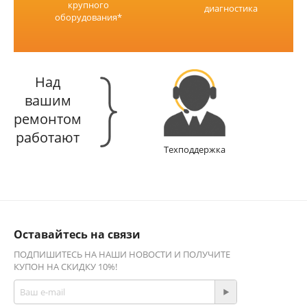
крупного
диагностика
оборудования*
Над
вашим
ремонтом
работают
Техподдержка
Оставайтесь на связи
ПОДПИШИТЕСЬ НА НАШИ НОВОСТИ И ПОЛУЧИТЕ
КУПОН НА СКИДКУ 10%!