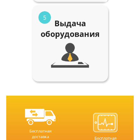
5
Выдача
оборудования
Бесплатная
доставка
Бесплатная