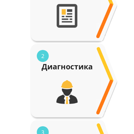
2
Диагностика
3