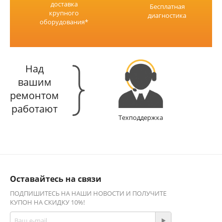
доставка
Бесплатная
крупного
диагностика
оборудования*
Над
вашим
ремонтом
работают
Техподдержка
Оставайтесь на связи
ПОДПИШИТЕСЬ НА НАШИ НОВОСТИ И ПОЛУЧИТЕ
КУПОН НА СКИДКУ 10%!