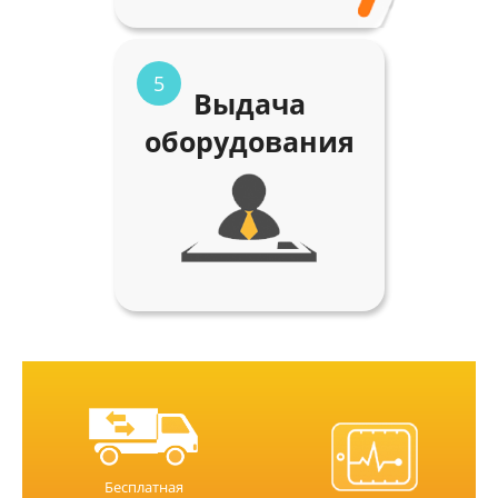
5
Выдача
оборудования
Бесплатная