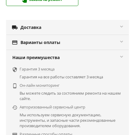

Доставка

Варианты оплаты
Наши преимушества
Гарантия 3 месяца

Гарантия на все работы составляет 3 месяца
Он-лайн мониторинг

Вы можете следить за состоянием ремонта на нашем
сайте.
Авторизованный сервисный центр

Мы используем сервисную документацию,
инструменты, и запасные части рекомендованные
производителем оборудования.
Различные способы оплаты
