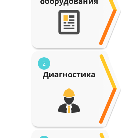
оборудования
2
Диагностика