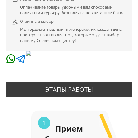
Оплачивайте товары удобными вам способами:
наличными курьеру, безналично по квитанции банка.
Отличный выбор

Мы гордимся нашими инженерами, их каждый день
проверяют сотни клиентов, которые отдают выбор
нашему Сервисному центру!
ЭТАПЫ РАБОТЫ
1
Прием