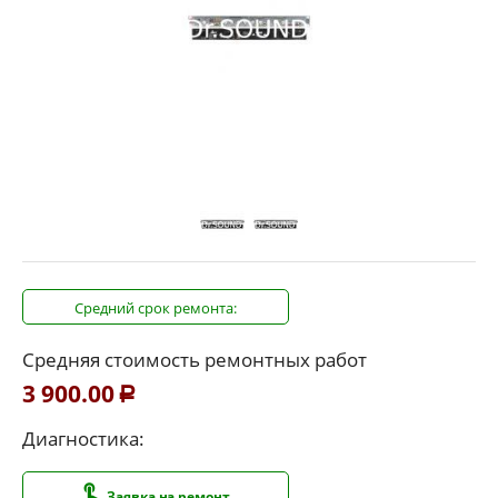
Средний срок ремонта:
Средняя стоимость ремонтных работ
3 900.00
Р
Диагностика:
Заявка на ремонт