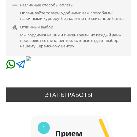
Различные способы оплаты

Оплачивайте товары удобными вам способами:
наличными курьеру, безналично по квитанции банка.
Отличный выбор

Мы гордимся нашими инженерами, их каждый день
проверяют сотни клиентов, которые отдают выбор
нашему Сервисному центру!
ЭТАПЫ РАБОТЫ
1
Прием