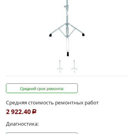
Средний срок ремонта:
Средняя стоимость ремонтных работ
2 922.40
Р
Диагностика: