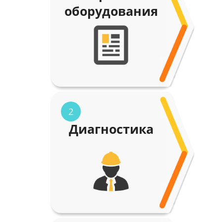
оборудования
2
Диагностика