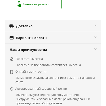
Заявка на ремонт

Доставка

Варианты оплаты
Наши преимушества
Гарантия 3 месяца

Гарантия на все работы составляет 3 месяца
Он-лайн мониторинг

Вы можете следить за состоянием ремонта на нашем
сайте.
Авторизованный сервисный центр

Мы используем сервисную документацию,
инструменты, и запасные части рекомендованные
производителем оборудования.