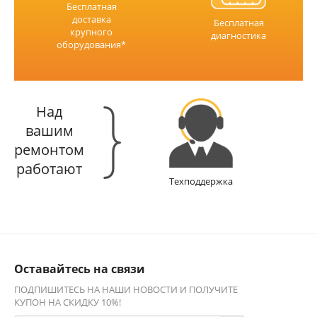
Бесплатная
доставка
Бесплатная
крупного
диагностика
оборудования*
Над
вашим
ремонтом
работают
Техподдержка
Оставайтесь на связи
ПОДПИШИТЕСЬ НА НАШИ НОВОСТИ И ПОЛУЧИТЕ
КУПОН НА СКИДКУ 10%!