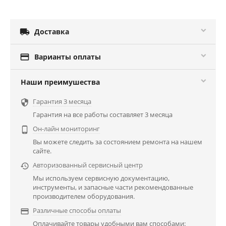

Доставка

Варианты оплаты
Наши преимушества
Гарантия 3 месяца

Гарантия на все работы составляет 3 месяца
Он-лайн мониторинг

Вы можете следить за состоянием ремонта на нашем
сайте.
Авторизованный сервисный центр

Мы используем сервисную документацию,
инструменты, и запасные части рекомендованные
производителем оборудования.
Различные способы оплаты

Оплачивайте товары удобными вам способами: