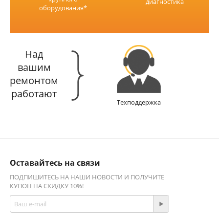
диагностика
оборудования*
Над
вашим
ремонтом
работают
Техподдержка
Оставайтесь на связи
ПОДПИШИТЕСЬ НА НАШИ НОВОСТИ И ПОЛУЧИТЕ
КУПОН НА СКИДКУ 10%!