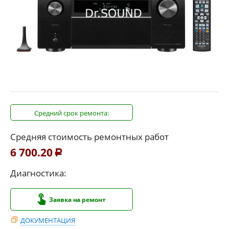
Средний срок ремонта:
Средняя стоимость ремонтных работ
6 700.20
Р
Диагностика:
Заявка на ремонт
ДОКУМЕНТАЦИЯ