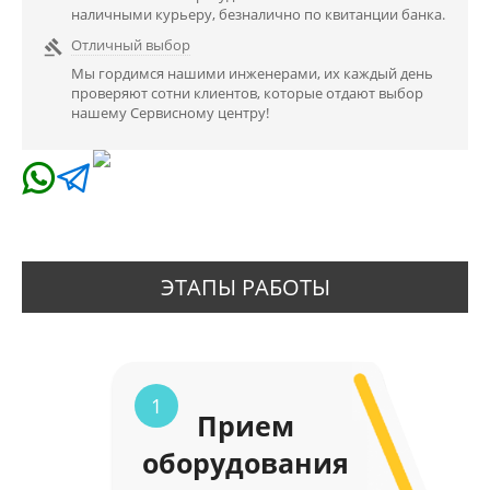
наличными курьеру, безналично по квитанции банка.
Отличный выбор

Мы гордимся нашими инженерами, их каждый день
проверяют сотни клиентов, которые отдают выбор
нашему Сервисному центру!
ЭТАПЫ РАБОТЫ
1
Прием
оборудования