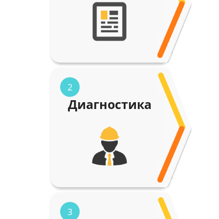
2
Диагностика
3