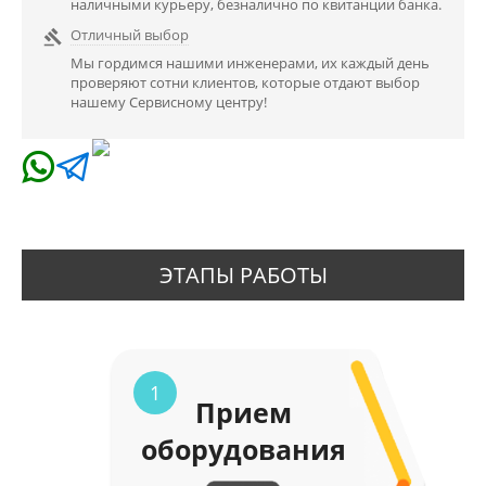
наличными курьеру, безналично по квитанции банка.
Отличный выбор

Мы гордимся нашими инженерами, их каждый день
проверяют сотни клиентов, которые отдают выбор
нашему Сервисному центру!
ЭТАПЫ РАБОТЫ
1
Прием
оборудования