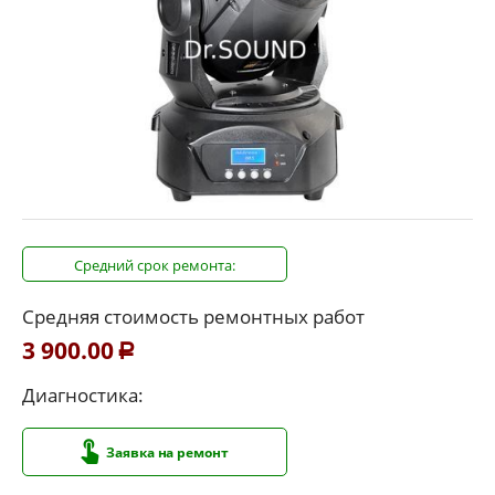
Средний срок ремонта:
Средняя стоимость ремонтных работ
3 900.00
Р
Диагностика:
Заявка на ремонт