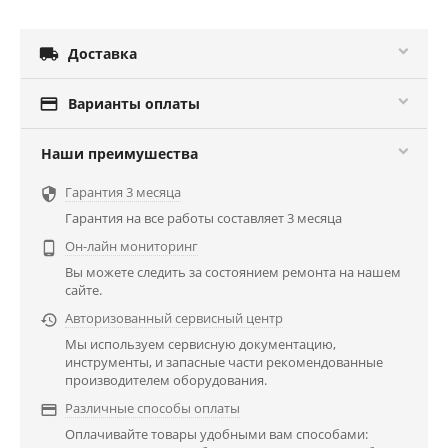

Доставка

Варианты оплаты
Наши преимушества
Гарантия 3 месяца

Гарантия на все работы составляет 3 месяца
Он-лайн мониторинг

Вы можете следить за состоянием ремонта на нашем
сайте.
Авторизованный сервисный центр

Мы используем сервисную документацию,
инструменты, и запасные части рекомендованные
производителем оборудования.
Различные способы оплаты

Оплачивайте товары удобными вам способами: