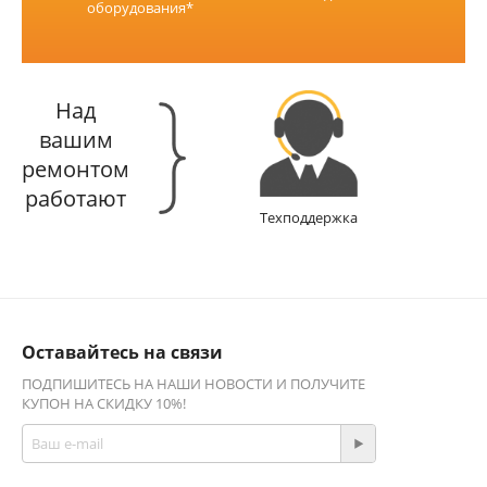
оборудования*
Над
вашим
ремонтом
работают
Техподдержка
Оставайтесь на связи
ПОДПИШИТЕСЬ НА НАШИ НОВОСТИ И ПОЛУЧИТЕ
КУПОН НА СКИДКУ 10%!