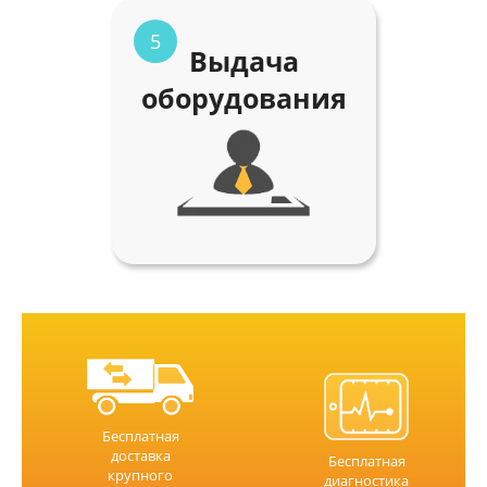
5
Выдача
оборудования
Бесплатная
доставка
Бесплатная
крупного
диагностика