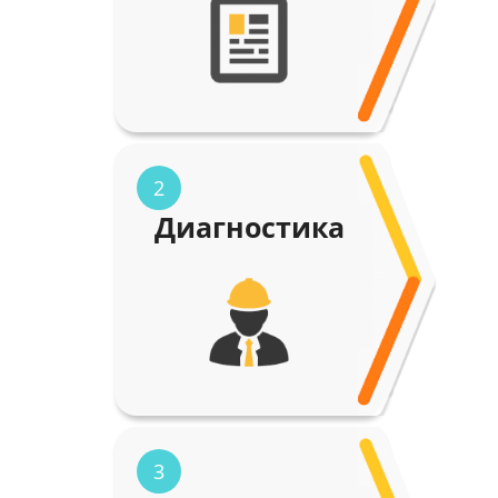
2
Диагностика
3