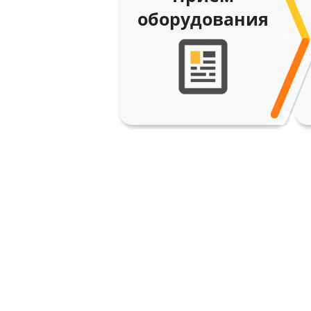
оборудования