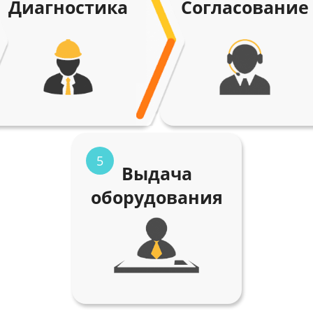
Диагностика
Согласование
5
Выдача
оборудования