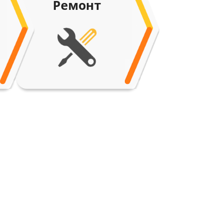
Ремонт