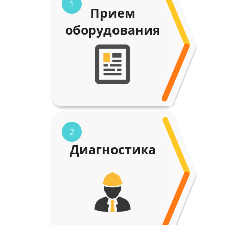
1
Прием
оборудования
2
Диагностика