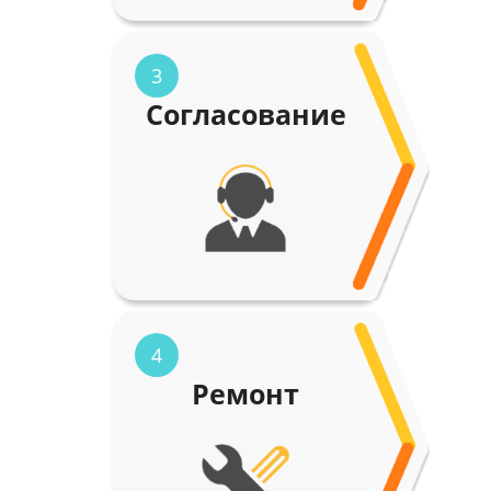
3
Согласование
4
Ремонт