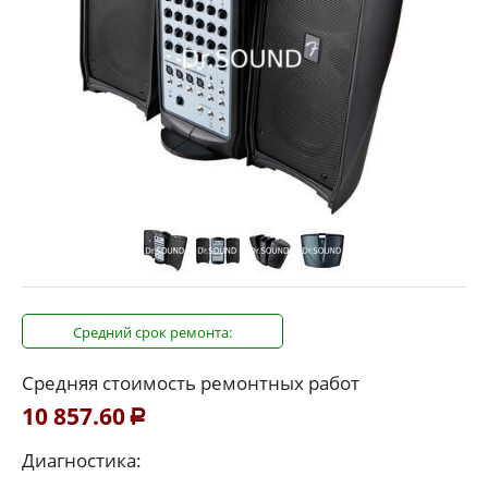
Средний срок ремонта:
Средняя стоимость ремонтных работ
10 857.60
Р
Диагностика: