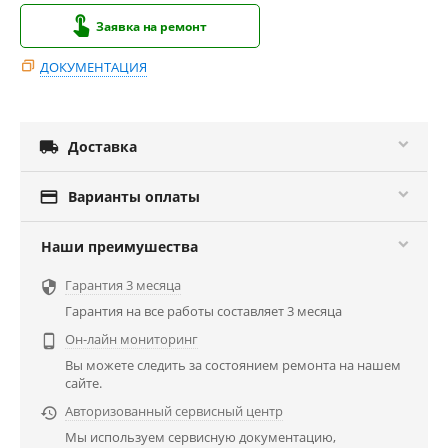
Заявка на ремонт
ДОКУМЕНТАЦИЯ

Доставка

Варианты оплаты
Наши преимушества
Гарантия 3 месяца

Гарантия на все работы составляет 3 месяца
Он-лайн мониторинг

Вы можете следить за состоянием ремонта на нашем
сайте.
Авторизованный сервисный центр

Мы используем сервисную документацию,