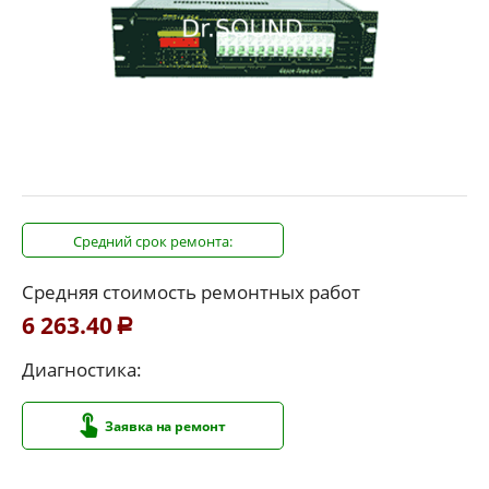
Средний срок ремонта:
Средняя стоимость ремонтных работ
6 263.40
Р
Диагностика:
Заявка на ремонт