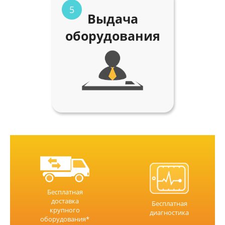
5
Выдача
оборудования
Бесплатная
доставка
Бесплатная
крупного
диагностика
оборудования*