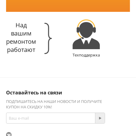
Над
вашим
ремонтом
работают
Техподдержка
Оставайтесь на связи
ПОДПИШИТЕСЬ НА НАШИ НОВОСТИ И ПОЛУЧИТЕ
КУПОН НА СКИДКУ 10%!