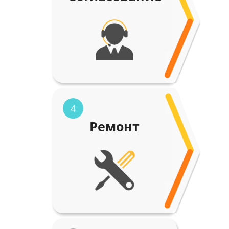
4
Ремонт