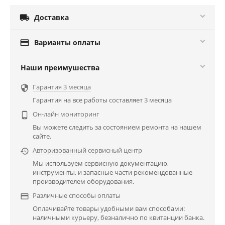

Доставка

Варианты оплаты
Наши преимушества
Гарантия 3 месяца

Гарантия на все работы составляет 3 месяца
Он-лайн мониторинг

Вы можете следить за состоянием ремонта на нашем
сайте.
Авторизованный сервисный центр

Мы используем сервисную документацию,
инструменты, и запасные части рекомендованные
производителем оборудования.
Различные способы оплаты

Оплачивайте товары удобными вам способами:
наличными курьеру, безналично по квитанции банка.