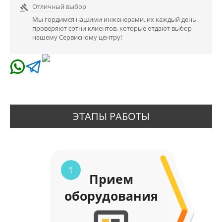
Отличный выбор

Мы гордимся нашими инженерами, их каждый день
проверяют сотни клиентов, которые отдают выбор
нашему Сервисному центру!
ЭТАПЫ РАБОТЫ
1
Прием
оборудования