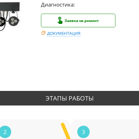
Диагностика:
Заявка на ремонт
ДОКУМЕНТАЦИЯ
ЭТАПЫ РАБОТЫ
2
3