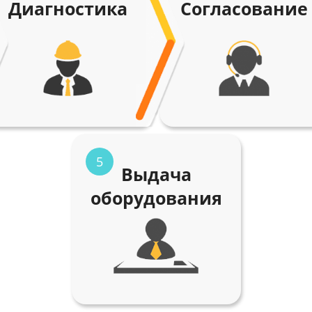
Диагностика
Согласование
5
Выдача
оборудования