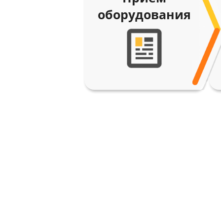
оборудования