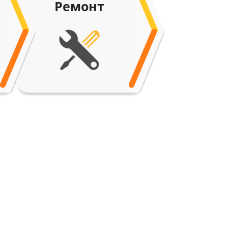
Ремонт