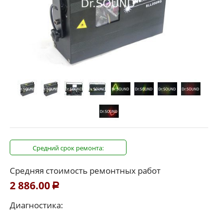
Средний срок ремонта:
Средняя стоимость ремонтных работ
2 886.00
Р
Диагностика: