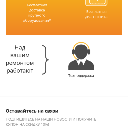
Бесплатная
доставка
Бесплатная
крупного
диагностика
оборудования*
Над
вашим
ремонтом
работают
Техподдержка
Оставайтесь на связи
ПОДПИШИТЕСЬ НА НАШИ НОВОСТИ И ПОЛУЧИТЕ
КУПОН НА СКИДКУ 10%!