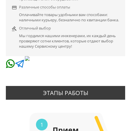
Различные способы оплаты

Оплачивайте товары удобными вам способами:
наличными курьеру, безналично по квитанции банка.
Отличный выбор

Мы гордимся нашими инженерами, их каждый день
проверяют сотни клиентов, которые отдают выбор
нашему Сервисному центру!
ЭТАПЫ РАБОТЫ
1
Прием