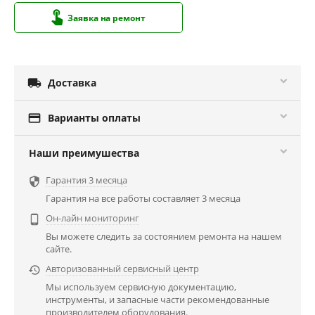
Заявка на ремонт

Доставка

Варианты оплаты
Наши преимушества
Гарантия 3 месяца

Гарантия на все работы составляет 3 месяца
Он-лайн мониторинг

Вы можете следить за состоянием ремонта на нашем
сайте.
Авторизованный сервисный центр

Мы используем сервисную документацию,
инструменты, и запасные части рекомендованные
производителем оборудования.