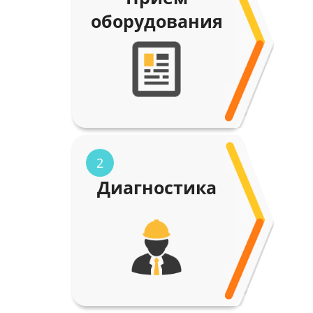
оборудования
2
Диагностика