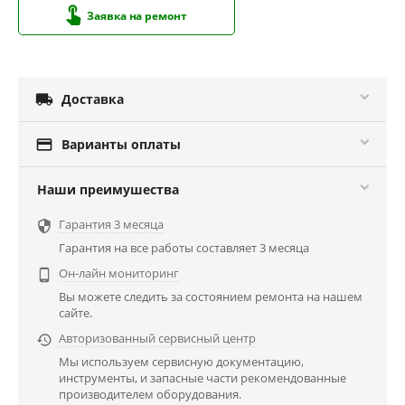
Заявка на ремонт

Доставка

Варианты оплаты
Наши преимушества
Гарантия 3 месяца

Гарантия на все работы составляет 3 месяца
Он-лайн мониторинг

Вы можете следить за состоянием ремонта на нашем
сайте.
Авторизованный сервисный центр

Мы используем сервисную документацию,
инструменты, и запасные части рекомендованные
производителем оборудования.