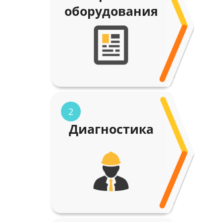
оборудования
2
Диагностика