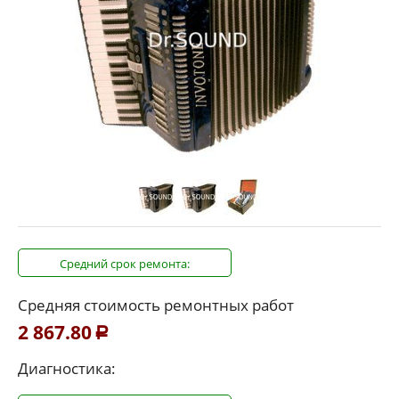
Средний срок ремонта:
Средняя стоимость ремонтных работ
2 867.80
Р
Диагностика: