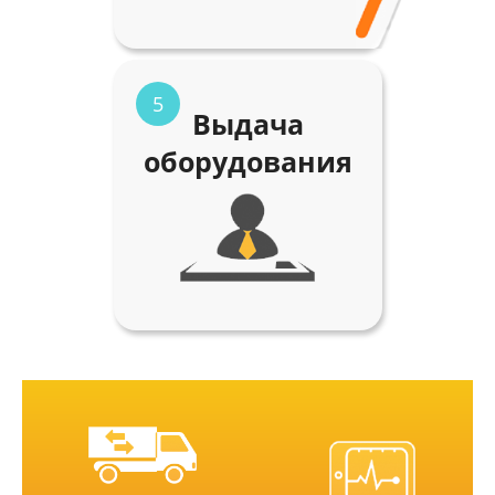
5
Выдача
оборудования