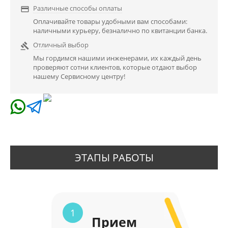
Различные способы оплаты

Оплачивайте товары удобными вам способами:
наличными курьеру, безналично по квитанции банка.
Отличный выбор

Мы гордимся нашими инженерами, их каждый день
проверяют сотни клиентов, которые отдают выбор
нашему Сервисному центру!
ЭТАПЫ РАБОТЫ
1
Прием