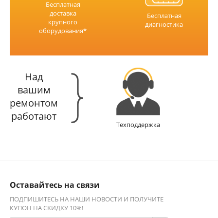
Бесплатная
доставка
Бесплатная
крупного
диагностика
оборудования*
Над
вашим
ремонтом
работают
Техподдержка
Оставайтесь на связи
ПОДПИШИТЕСЬ НА НАШИ НОВОСТИ И ПОЛУЧИТЕ
КУПОН НА СКИДКУ 10%!