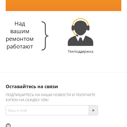
Над
вашим
ремонтом
работают
Техподдержка
Оставайтесь на связи
ПОДПИШИТЕСЬ НА НАШИ НОВОСТИ И ПОЛУЧИТЕ
КУПОН НА СКИДКУ 10%!