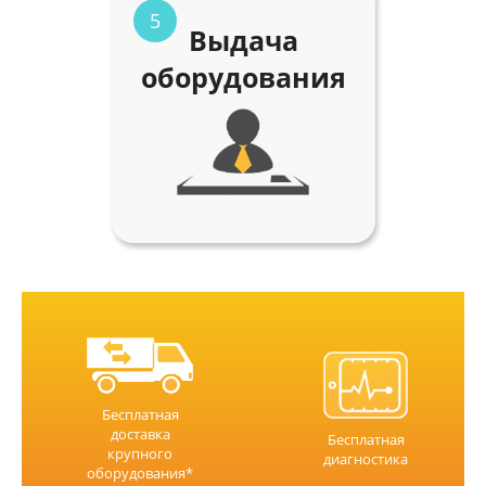
5
Выдача
оборудования
Бесплатная
доставка
Бесплатная
крупного
диагностика
оборудования*