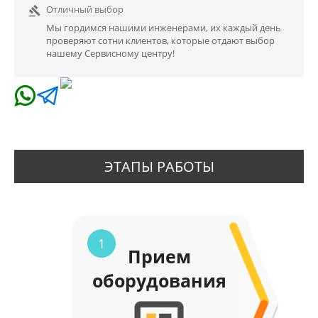
Отличный выбор

Мы гордимся нашими инженерами, их каждый день
проверяют сотни клиентов, которые отдают выбор
нашему Сервисному центру!
ЭТАПЫ РАБОТЫ
1
Прием
оборудования