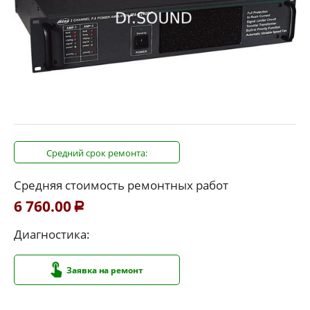
Средний срок ремонта:
Средняя стоимость ремонтных работ
6 760.00
Р
Диагностика:
Заявка на ремонт