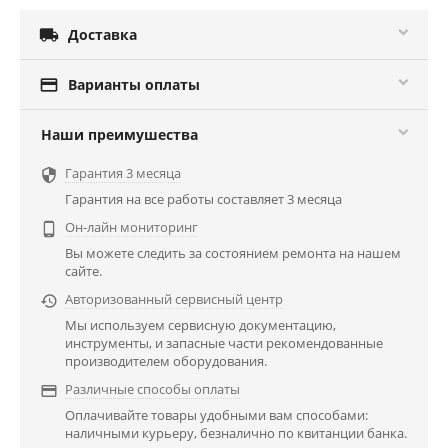

Доставка

Варианты оплаты
Наши преимушества
Гарантия 3 месяца

Гарантия на все работы составляет 3 месяца
Он-лайн мониторинг

Вы можете следить за состоянием ремонта на нашем
сайте.
Авторизованный сервисный центр

Мы используем сервисную документацию,
инструменты, и запасные части рекомендованные
производителем оборудования.
Различные способы оплаты

Оплачивайте товары удобными вам способами:
наличными курьеру, безналично по квитанции банка.