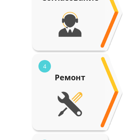
4
Ремонт