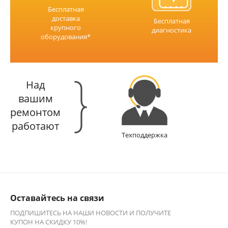
Бесплатная
доставка
Бесплатная
крупного
диагностика
оборудования*
Над
вашим
ремонтом
работают
Техподдержка
Оставайтесь на связи
ПОДПИШИТЕСЬ НА НАШИ НОВОСТИ И ПОЛУЧИТЕ
КУПОН НА СКИДКУ 10%!