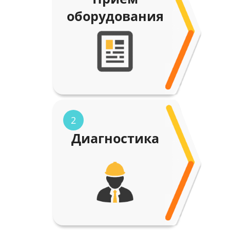
оборудования
2
Диагностика