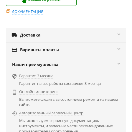
ДОКУМЕНТАЦИЯ

Доставка

Варианты оплаты
Наши преимушества
Гарантия 3 месяца

Гарантия на все работы составляет 3 месяца
Он-лайн мониторинг

Вы можете следить за состоянием ремонта на нашем
сайте.
Авторизованный сервисный центр

Мы используем сервисную документацию,
инструменты, и запасные части рекомендованные
производителем оборудования.