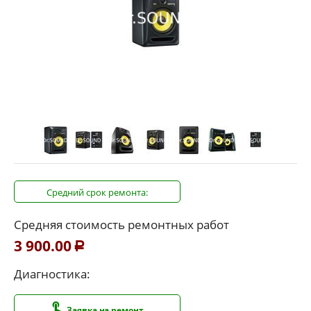
Средний срок ремонта:
Средняя стоимость ремонтных работ
3 900.00
Р
Диагностика:
Заявка на ремонт