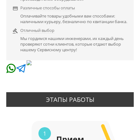
Различные способы оплаты

Оплачивайте товары удобными вам способами:
наличными курьеру, безналично по квитанции банка.
Отличный выбор

Мы гордимся нашими инженерами, их каждый день
проверяют сотни клиентов, которые отдают выбор
нашему Сервисному центру!
ЭТАПЫ РАБОТЫ
1
Прием