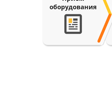
оборудования