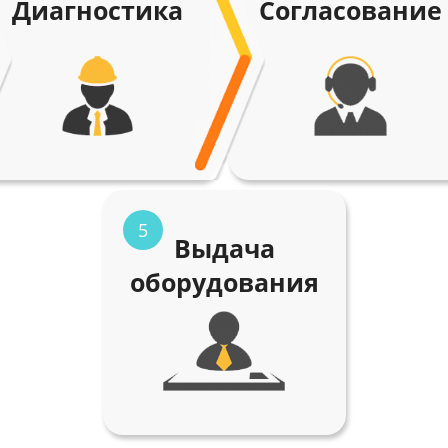
Диагностика
Согласование
5
Выдача
оборудования