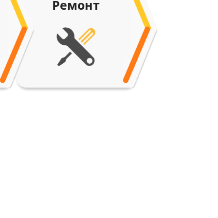
Ремонт