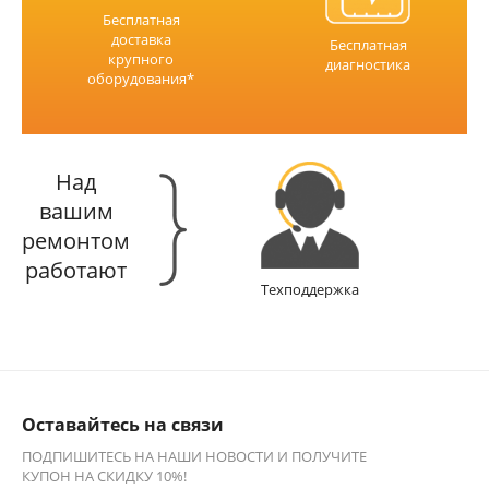
Бесплатная
доставка
Бесплатная
крупного
диагностика
оборудования*
Над
вашим
ремонтом
работают
Техподдержка
Оставайтесь на связи
ПОДПИШИТЕСЬ НА НАШИ НОВОСТИ И ПОЛУЧИТЕ
КУПОН НА СКИДКУ 10%!