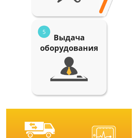
5
Выдача
оборудования