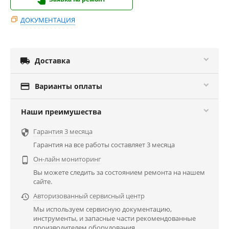
ДОКУМЕНТАЦИЯ

Доставка

Варианты оплаты
Наши преимушества
Гарантия 3 месяца

Гарантия на все работы составляет 3 месяца
Он-лайн мониторинг

Вы можете следить за состоянием ремонта на нашем
сайте.
Авторизованный сервисный центр

Мы используем сервисную документацию,
инструменты, и запасные части рекомендованные
производителем оборудования.