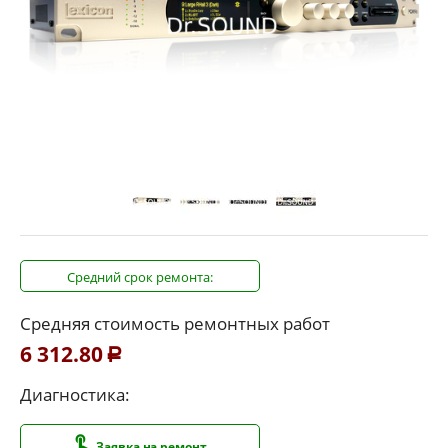
Средний срок ремонта:
Средняя стоимость ремонтных работ
6 312.80
Р
Диагностика:
Заявка на ремонт