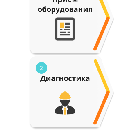
оборудования
2
Диагностика