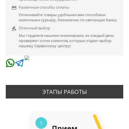
Различные способы оплаты

Оплачивайте товары удобными вам способами:
наличными курьеру, безналично по квитанции банка.
Отличный выбор

Мы гордимся нашими инженерами, их каждый день
проверяют сотни клиентов, которые отдают выбор
нашему Сервисному центру!
ЭТАПЫ РАБОТЫ
1
Прием