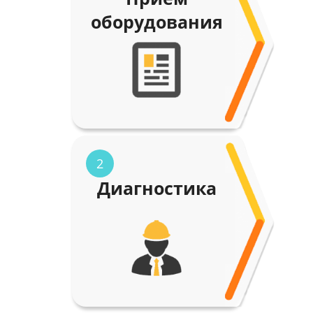
оборудования
2
Диагностика