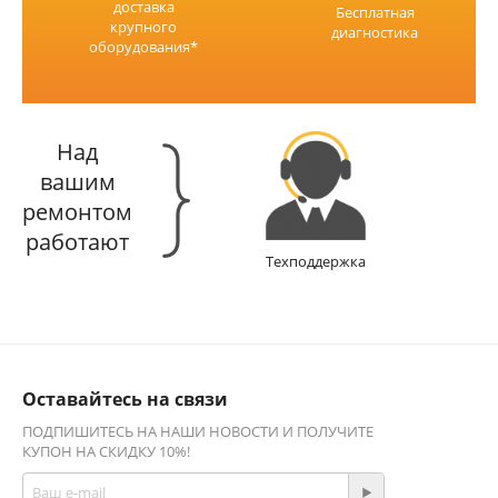
доставка
Бесплатная
крупного
диагностика
оборудования*
Над
вашим
ремонтом
работают
Техподдержка
Оставайтесь на связи
ПОДПИШИТЕСЬ НА НАШИ НОВОСТИ И ПОЛУЧИТЕ
КУПОН НА СКИДКУ 10%!