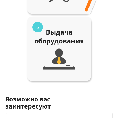
5
Выдача
оборудования
Возможно вас
заинтересуют