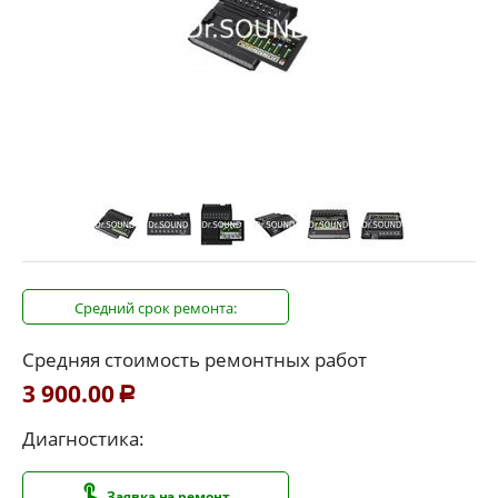
Средний срок ремонта:
Средняя стоимость ремонтных работ
3 900.00
Р
Диагностика:
Заявка на ремонт