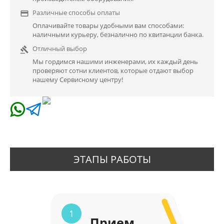
Различные способы оплаты

Оплачивайте товары удобными вам способами:
наличными курьеру, безналично по квитанции банка.
Отличный выбор

Мы гордимся нашими инженерами, их каждый день
проверяют сотни клиентов, которые отдают выбор
нашему Сервисному центру!
ЭТАПЫ РАБОТЫ
1
Прием