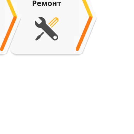
Ремонт