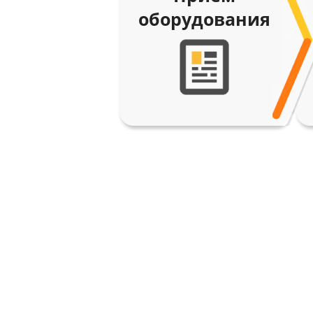
оборудования