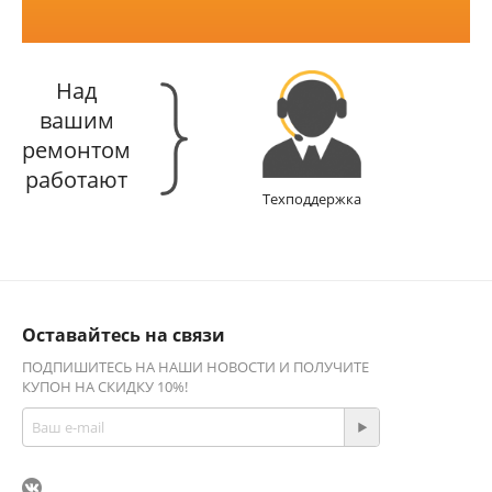
Над
вашим
ремонтом
работают
Техподдержка
Оставайтесь на связи
ПОДПИШИТЕСЬ НА НАШИ НОВОСТИ И ПОЛУЧИТЕ
КУПОН НА СКИДКУ 10%!