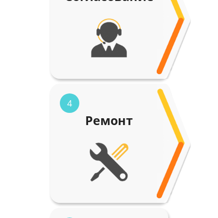
4
Ремонт