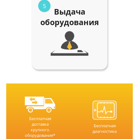
5
Выдача
оборудования
Бесплатная
доставка
Бесплатная
крупного
диагностика
оборудования*