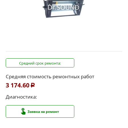
Средний срок ремонта:
Средняя стоимость ремонтных работ
3 174.60
Р
Диагностика:
Заявка на ремонт