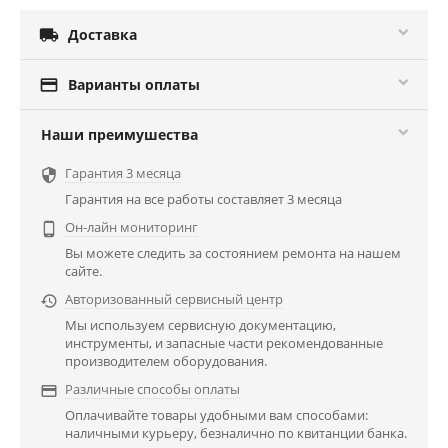

Доставка

Варианты оплаты
Наши преимушества
Гарантия 3 месяца

Гарантия на все работы составляет 3 месяца
Он-лайн мониторинг

Вы можете следить за состоянием ремонта на нашем
сайте.
Авторизованный сервисный центр

Мы используем сервисную документацию,
инструменты, и запасные части рекомендованные
производителем оборудования.
Различные способы оплаты

Оплачивайте товары удобными вам способами:
наличными курьеру, безналично по квитанции банка.