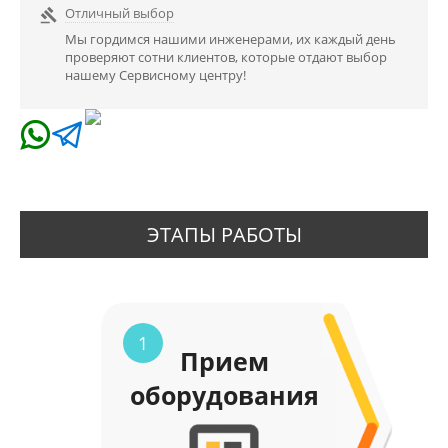
Отличный выбор

Мы гордимся нашими инженерами, их каждый день
проверяют сотни клиентов, которые отдают выбор
нашему Сервисному центру!
ЭТАПЫ РАБОТЫ
1
Прием
оборудования