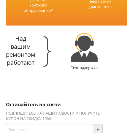
Бесплатная
крупного
диагностика
оборудования*
Над
вашим
ремонтом
работают
Техподдержка
Оставайтесь на связи
ПОДПИШИТЕСЬ НА НАШИ НОВОСТИ И ПОЛУЧИТЕ
КУПОН НА СКИДКУ 10%!