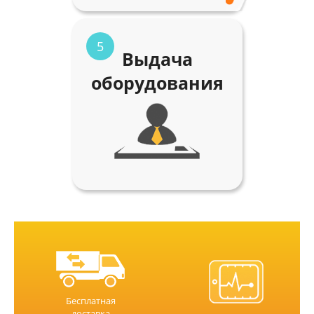
5
Выдача
оборудования
Бесплатная
доставка