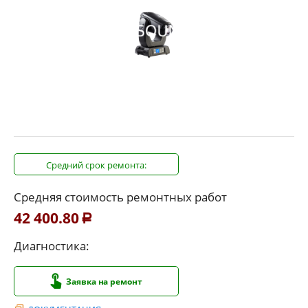
Средний срок ремонта:
Средняя стоимость ремонтных работ
42 400.80
Р
Диагностика:
Заявка на ремонт