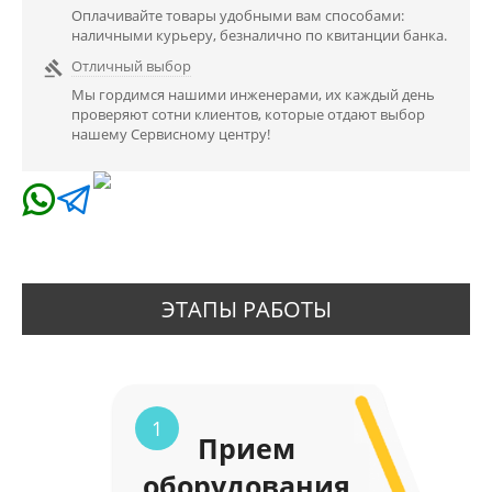
Оплачивайте товары удобными вам способами:
наличными курьеру, безналично по квитанции банка.
Отличный выбор

Мы гордимся нашими инженерами, их каждый день
проверяют сотни клиентов, которые отдают выбор
нашему Сервисному центру!
ЭТАПЫ РАБОТЫ
1
Прием
оборудования