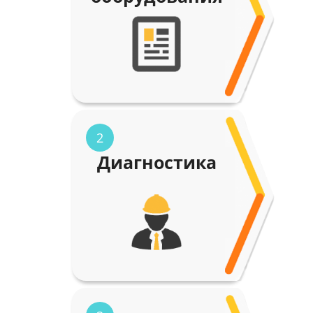
2
Диагностика