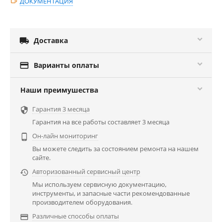
ДОКУМЕНТАЦИЯ

Доставка

Варианты оплаты
Наши преимушества
Гарантия 3 месяца

Гарантия на все работы составляет 3 месяца
Он-лайн мониторинг

Вы можете следить за состоянием ремонта на нашем
сайте.
Авторизованный сервисный центр

Мы используем сервисную документацию,
инструменты, и запасные части рекомендованные
производителем оборудования.
Различные способы оплаты
