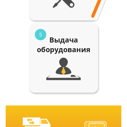
5
Выдача
оборудования