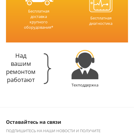
Бесплатная
доставка
Бесплатная
крупного
диагностика
оборудования*
Над
вашим
ремонтом
работают
Техподдержка
Оставайтесь на связи
ПОДПИШИТЕСЬ НА НАШИ НОВОСТИ И ПОЛУЧИТЕ