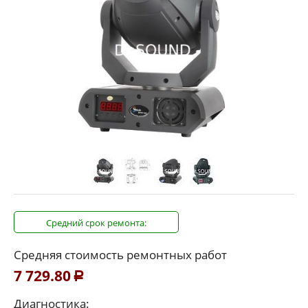
Средний срок ремонта:
Средняя стоимость ремонтных работ
7 729.80
Р
Диагностика: