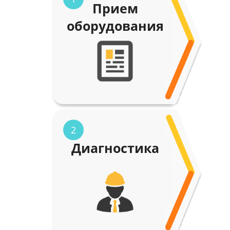
Прием
оборудования
2
Диагностика