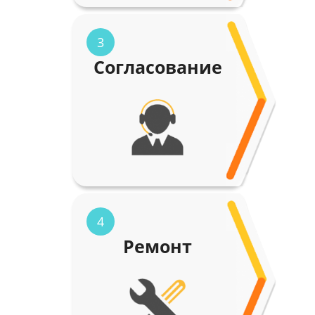
3
Согласование
4
Ремонт