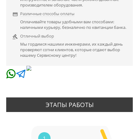
производителем оборудования.
Различные способы оплаты

Оплачивайте товары удобными вам способами:
наличными курьеру, безналично по квитанции банка.
Отличный выбор

Мы гордимся нашими инженерами, их каждый день
проверяют сотни клиентов, которые отдают выбор
нашему Сервисному центру!
ЭТАПЫ РАБОТЫ
1