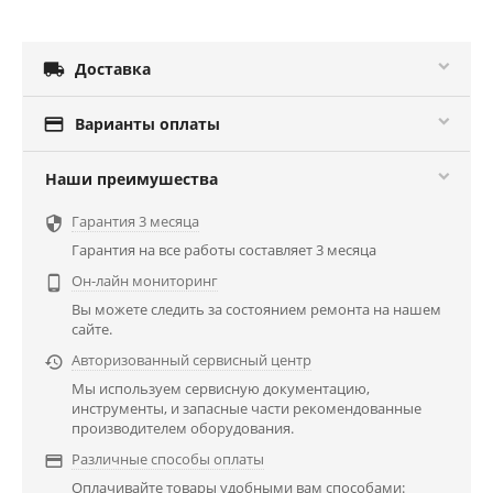

Доставка

Варианты оплаты
Наши преимушества
Гарантия 3 месяца

Гарантия на все работы составляет 3 месяца
Он-лайн мониторинг

Вы можете следить за состоянием ремонта на нашем
сайте.
Авторизованный сервисный центр

Мы используем сервисную документацию,
инструменты, и запасные части рекомендованные
производителем оборудования.
Различные способы оплаты

Оплачивайте товары удобными вам способами: