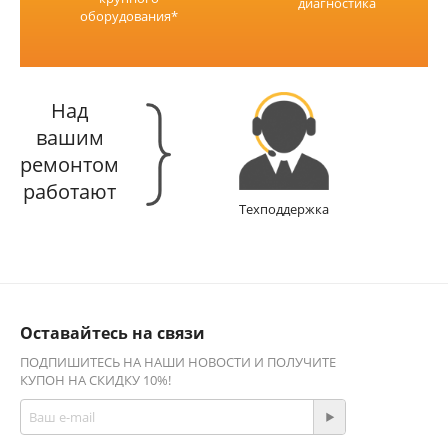
диагностика
оборудования*
Над
вашим
ремонтом
работают
Техподдержка
Оставайтесь на связи
ПОДПИШИТЕСЬ НА НАШИ НОВОСТИ И ПОЛУЧИТЕ
КУПОН НА СКИДКУ 10%!