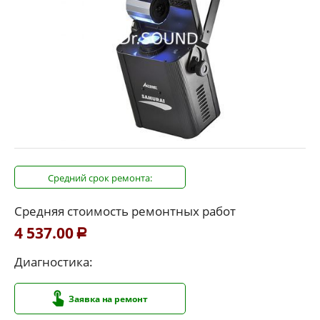
Средний срок ремонта:
Средняя стоимость ремонтных работ
4 537.00
Р
Диагностика:
Заявка на ремонт