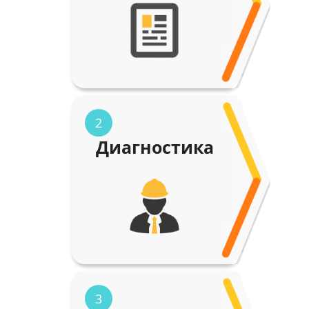
2
Диагностика
3