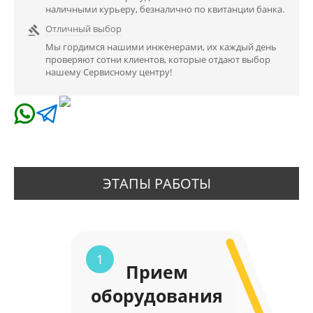
наличными курьеру, безналично по квитанции банка.
Отличный выбор

Мы гордимся нашими инженерами, их каждый день
проверяют сотни клиентов, которые отдают выбор
нашему Сервисному центру!
ЭТАПЫ РАБОТЫ
1
Прием
оборудования