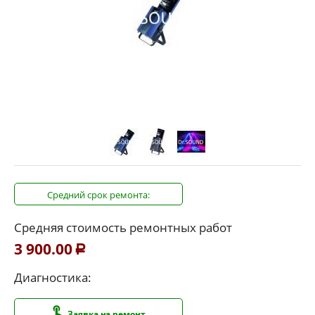
Средний срок ремонта:
Средняя стоимость ремонтных работ
3 900.00
Р
Диагностика:
Заявка на ремонт