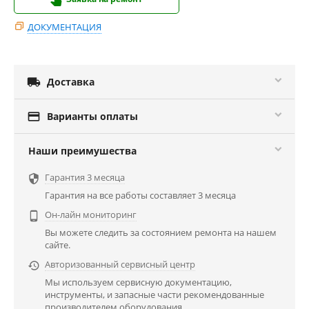
ДОКУМЕНТАЦИЯ

Доставка

Варианты оплаты
Наши преимушества
Гарантия 3 месяца

Гарантия на все работы составляет 3 месяца
Он-лайн мониторинг

Вы можете следить за состоянием ремонта на нашем
сайте.
Авторизованный сервисный центр

Мы используем сервисную документацию,
инструменты, и запасные части рекомендованные
производителем оборудования.