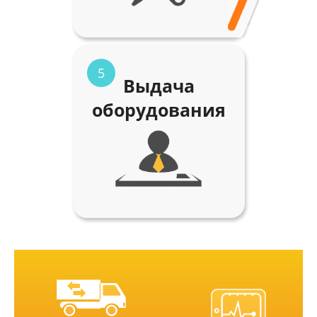
5
Выдача
оборудования