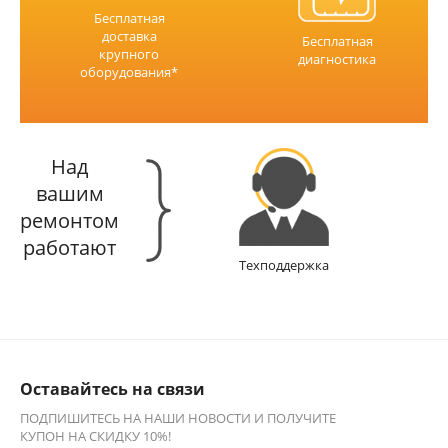
Бесплатная
доставка
Бесплатная
крупного
диагностика
оборудования*
Над
вашим
ремонтом
работают
Техподдержка
Оставайтесь на связи
ПОДПИШИТЕСЬ НА НАШИ НОВОСТИ И ПОЛУЧИТЕ
КУПОН НА СКИДКУ 10%!