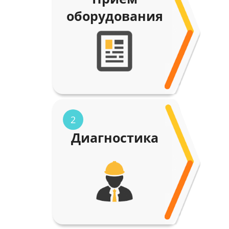
оборудования
2
Диагностика