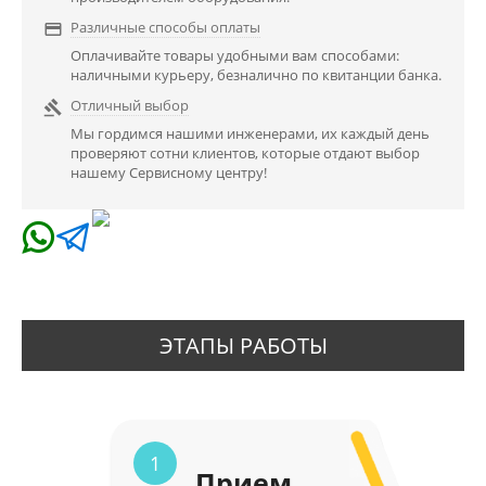
Различные способы оплаты

Оплачивайте товары удобными вам способами:
наличными курьеру, безналично по квитанции банка.
Отличный выбор

Мы гордимся нашими инженерами, их каждый день
проверяют сотни клиентов, которые отдают выбор
нашему Сервисному центру!
ЭТАПЫ РАБОТЫ
1
Прием