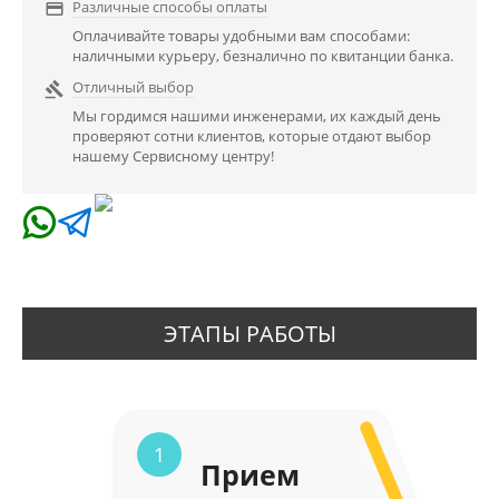
Различные способы оплаты

Оплачивайте товары удобными вам способами:
наличными курьеру, безналично по квитанции банка.
Отличный выбор

Мы гордимся нашими инженерами, их каждый день
проверяют сотни клиентов, которые отдают выбор
нашему Сервисному центру!
ЭТАПЫ РАБОТЫ
1
Прием