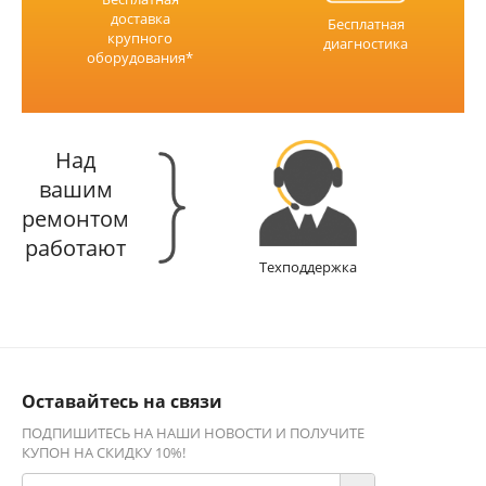
доставка
Бесплатная
крупного
диагностика
оборудования*
Над
вашим
ремонтом
работают
Техподдержка
Оставайтесь на связи
ПОДПИШИТЕСЬ НА НАШИ НОВОСТИ И ПОЛУЧИТЕ
КУПОН НА СКИДКУ 10%!