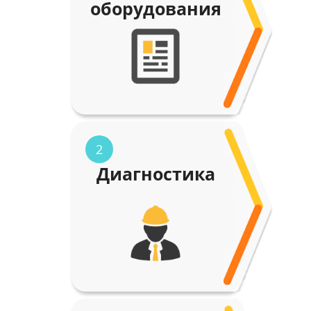
оборудования
2
Диагностика