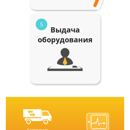
5
Выдача
оборудования
Бесплатная