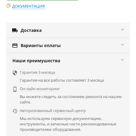
ДОКУМЕНТАЦИЯ

Доставка

Варианты оплаты
Наши преимушества
Гарантия 3 месяца

Гарантия на все работы составляет 3 месяца
Он-лайн мониторинг

Вы можете следить за состоянием ремонта на нашем
сайте.
Авторизованный сервисный центр

Мы используем сервисную документацию,
инструменты, и запасные части рекомендованные
производителем оборудования.