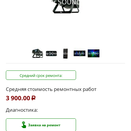
Средний срок ремонта:
Средняя стоимость ремонтных работ
3 900.00
Р
Диагностика:
Заявка на ремонт