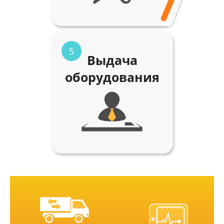
5
Выдача
оборудования