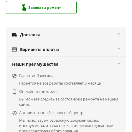
Заявка на ремонт

Доставка

Варианты оплаты
Наши преимушества
Гарантия 3 месяца

Гарантия на все работы составляет 3 месяца
Он-лайн мониторинг

Вы можете следить за состоянием ремонта на нашем
сайте.
Авторизованный сервисный центр

Мы используем сервисную документацию,
инструменты, и запасные части рекомендованные
производителем оборудования.