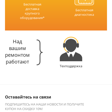
Бесплатная
доставка
Бесплатная
крупного
диагностика
оборудования*
Над
вашим
ремонтом
работают
Техподдержка
Оставайтесь на связи
ПОДПИШИТЕСЬ НА НАШИ НОВОСТИ И ПОЛУЧИТЕ
КУПОН НА СКИДКУ 10%!