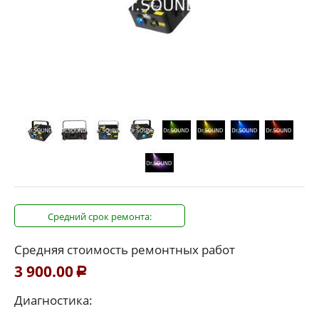
Средний срок ремонта:
Средняя стоимость ремонтных работ
3 900.00
Р
Диагностика: