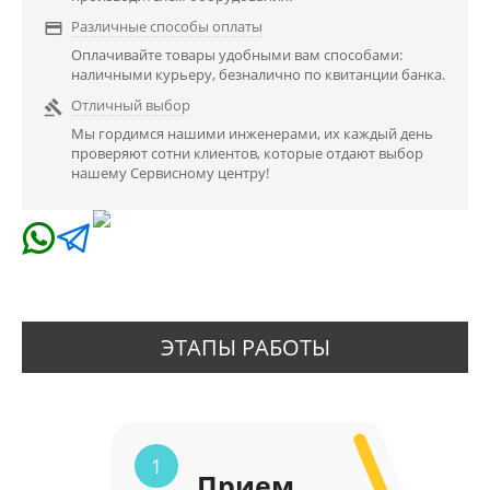
Различные способы оплаты

Оплачивайте товары удобными вам способами:
наличными курьеру, безналично по квитанции банка.
Отличный выбор

Мы гордимся нашими инженерами, их каждый день
проверяют сотни клиентов, которые отдают выбор
нашему Сервисному центру!
ЭТАПЫ РАБОТЫ
1
Прием