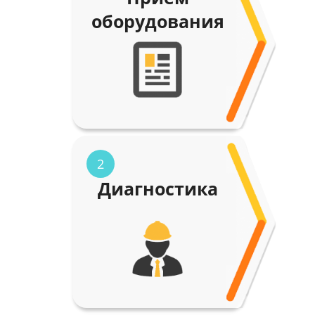
оборудования
2
Диагностика